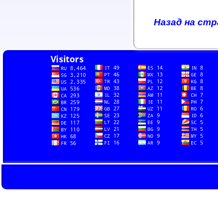
Назад на стр