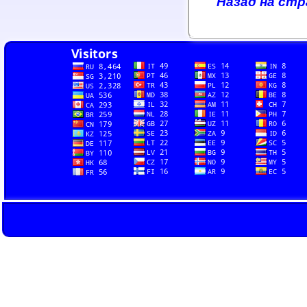
Назад на ст